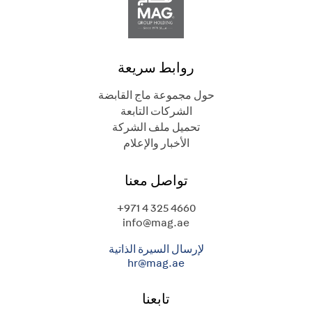
روابط سريعة
حول مجموعة ماج القابضة
الشركات التابعة
تحميل ملف الشركة
الأخبار والإعلام
تواصل معنا
+971 4 325 4660
info@mag.ae
لإرسال السيرة الذاتية
hr@mag.ae
تابعنا