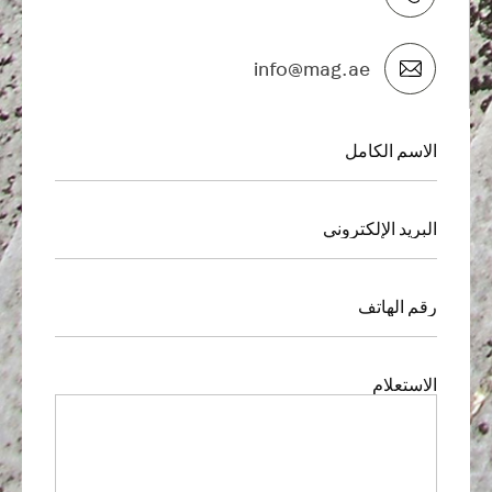
info@mag.ae
الاسم الكامل
الاول
البريد الإلكتروني
رقم الهاتف
الاستعلام