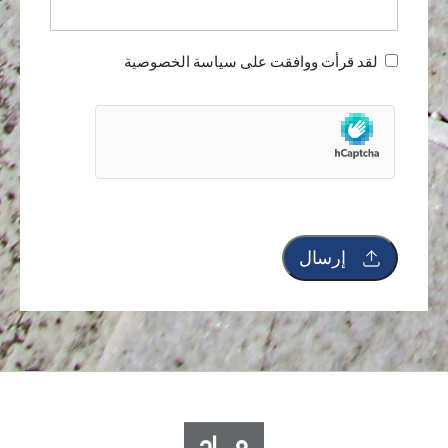
Untitled
لقد قرأت ووافقت على سياسة الخصوصية