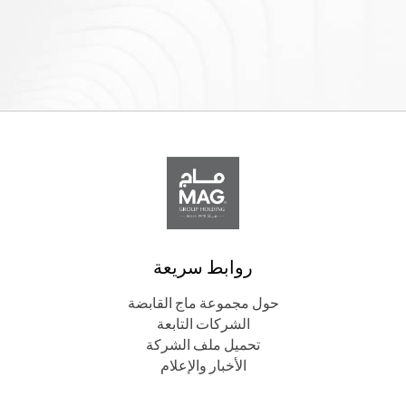
روابط سريعة
حول مجموعة ماج القابضة
الشركات التابعة
تحميل ملف الشركة
الأخبار والإعلام